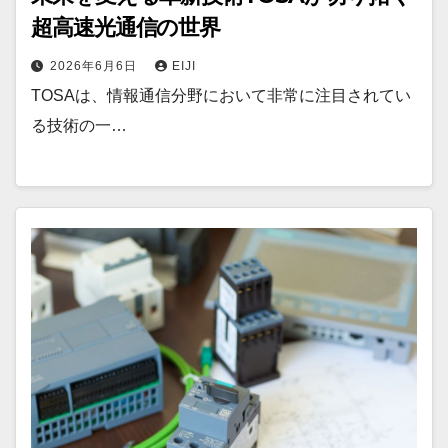
超高速光通信の世界
2026年6月6日
EIJI
TOSAは、情報通信分野において非常に注目されてい
る技術の一…