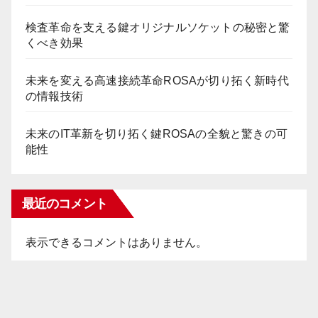
検査革命を支える鍵オリジナルソケットの秘密と驚
くべき効果
未来を変える高速接続革命ROSAが切り拓く新時代
の情報技術
未来のIT革新を切り拓く鍵ROSAの全貌と驚きの可
能性
最近のコメント
表示できるコメントはありません。