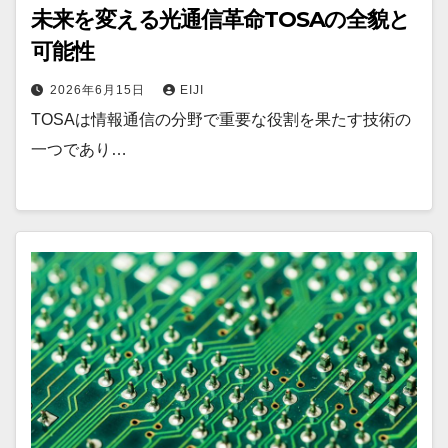
未来を変える光通信革命TOSAの全貌と
可能性
2026年6月15日
EIJI
TOSAは情報通信の分野で重要な役割を果たす技術の
一つであり…