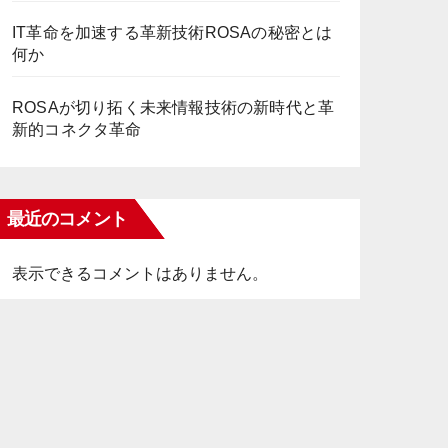
IT革命を加速する革新技術ROSAの秘密とは
何か
ROSAが切り拓く未来情報技術の新時代と革
新的コネクタ革命
最近のコメント
表示できるコメントはありません。