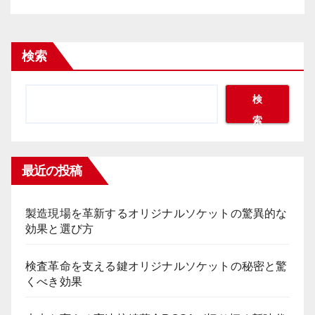
検索
検
索
最近の投稿
製造現場を革新するオリジナルソケットの驚異的な
効果と選び方
検査革命を支える鍵オリジナルソケットの秘密と驚
くべき効果