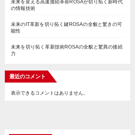
未来を変える高速接続革命ROSAが切り拓く新時代
の情報技術
未来のIT革新を切り拓く鍵ROSAの全貌と驚きの可
能性
未来を切り拓く革新技術ROSAの全貌と驚異の接続
力
最近のコメント
表示できるコメントはありません。