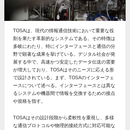
TOSAは、現代の情報通信技術において重要な役
割を果たす革新的なシステムである。
その特徴は
多岐にわたり、特にインターフェースと通信の分
野で顕著な成果を挙げている。デジタル社会が発
展する中で、高速かつ安定したデータ伝送の需要
が増大しており、TOSAはそのニーズに応える形
で設計されている。まず、TOSAのインターフェ
ースについて述べる。インターフェースとは異な
るシステムや機器間で情報を交換するための接点
や規格を指す。
TOSAはその設計段階から柔軟性を重視し、多様
な通信プロトコルや物理的接続方式に対応可能な