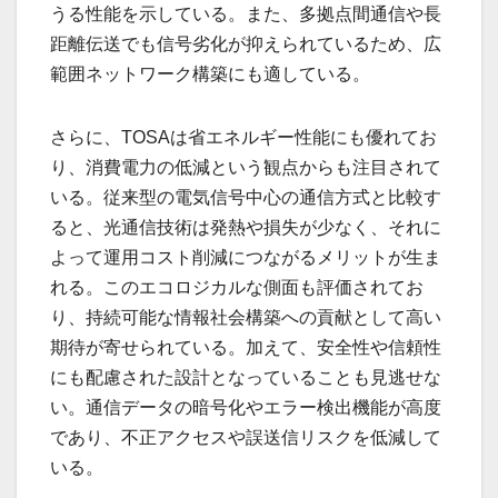
うる性能を示している。また、多拠点間通信や長
距離伝送でも信号劣化が抑えられているため、広
範囲ネットワーク構築にも適している。
さらに、TOSAは省エネルギー性能にも優れてお
り、消費電力の低減という観点からも注目されて
いる。従来型の電気信号中心の通信方式と比較す
ると、光通信技術は発熱や損失が少なく、それに
よって運用コスト削減につながるメリットが生ま
れる。このエコロジカルな側面も評価されてお
り、持続可能な情報社会構築への貢献として高い
期待が寄せられている。加えて、安全性や信頼性
にも配慮された設計となっていることも見逃せな
い。通信データの暗号化やエラー検出機能が高度
であり、不正アクセスや誤送信リスクを低減して
いる。