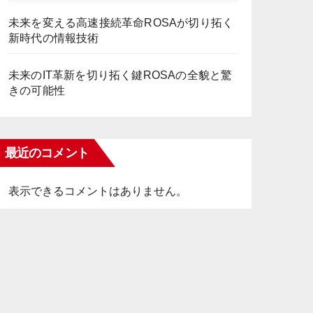
未来を変える高速接続革命ROSAが切り拓く
新時代の情報技術
未来のIT革新を切り拓く鍵ROSAの全貌と驚
きの可能性
最近のコメント
表示できるコメントはありません。