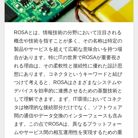
ROSAとは、情報技術の分野において注目される
概念や技術を指すことが多く、その名称は特定の
製品やサービスを超えて広範な意味合いを持つ場
合があります。
特にITの世界でROSAが重要視さ
れる理由は、その柔軟性と接続性に優れた設計思
想にあります。コネクタというキーワードと結び
つけて考えると、ROSAはさまざまなシステムや
デバイスを効率的に連携させるための基盤技術と
して理解できます。まず、IT環境においてコネク
タは物理的な接続部分だけでなく、ソフトウェア
間の通信やデータ交換のインターフェースも含み
ます。この点でROSAは、異なるプラットフォー
ムやサービス間の相互運用性を実現するための重