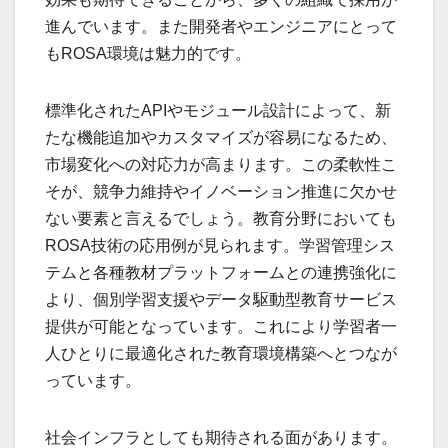
進んでいます。また開発者やエンジニアにとって
もROSA環境は魅力的です。
標準化されたAPIやモジュール設計によって、新
たな機能追加やカスタマイズが容易になるため、
市場変化への対応力が高まります。この柔軟性こ
そが、競争力維持やイノベーション推進に欠かせ
ない要素と言えるでしょう。教育分野においても
ROSA技術の応用例が見られます。学習管理シス
テムと各種教材プラットフォームとの連携強化に
より、個別学習支援やデータ駆動型教育サービス
提供が可能となっています。これにより学習者一
人ひとりに最適化された教育環境構築へとつなが
っています。
社会インフラとしても期待される面があります。