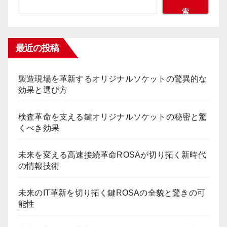
索
最近の投稿
製造現場を革新するオリジナルソケットの驚異的な
効果と選び方
検査革命を支える鍵オリジナルソケットの秘密と驚
くべき効果
未来を変える高速接続革命ROSAが切り拓く新時代
の情報技術
未来のIT革新を切り拓く鍵ROSAの全貌と驚きの可
能性