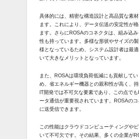
具体的には、精密な構造設計と高品質な素材
ます。これにより、データ伝送の安定性が格
ます。さらにROSAのコネクタは、組み込
性も持っています。多様な形状やサイズの製
様となっているため、システム設計者は最適
いて大きなメリットとなっています。
また、ROSAは環境負荷低減にも貢献して
め、省エネルギー機器との親和性が高く、持
IT開発では不可欠な要素であり、この点でも
ータ通信が重要視されています。ROSAの
に送受信できます。
この性能はクラウドコンピューティングやビ
いて不可欠です。その結果、多くの企業がR