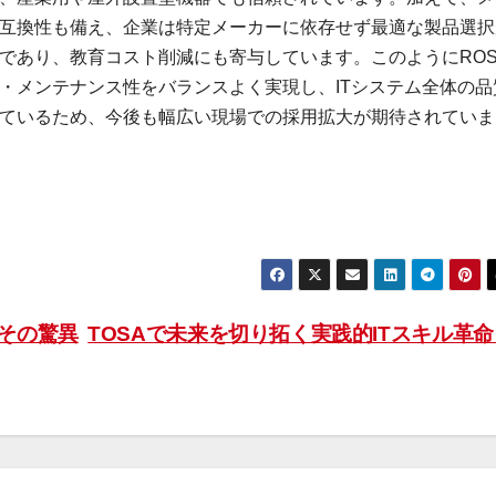
互換性も備え、企業は特定メーカーに依存せず最適な製品選択
であり、教育コスト削減にも寄与しています。このようにROS
・メンテナンス性をバランスよく実現し、ITシステム全体の品
ているため、今後も幅広い現場での採用拡大が期待されていま
とその驚異
TOSAで未来を切り拓く実践的ITスキル革