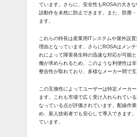
ています。さらに、安全性もROSAの大き
誤動作を未然に防止できます。また、防塵・
ます。
これらの特長は産業用ITシステムや屋外設
理由となっています。さらにROSAはメン
れによって障害発生時の迅速な対応が可能と
働が求められるため、このような利便性は非
整合性が取れており、多様なメーカー間で互
この互換性によってユーザーは特定メーカー
ます。これも市場で広く受け入れられている
なっている点が評価されています。配線作業
め、新人技術者でも安心して導入できます。
ています。