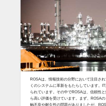
ROSAは、情報技術の分野において注目さ
くのシステムに革新をもたらしています。
I
られています。その中でROSAは、信頼性
ら高い評価を受けています。まず、ROSA
触不良や耐久性の問題がありましたが、RO