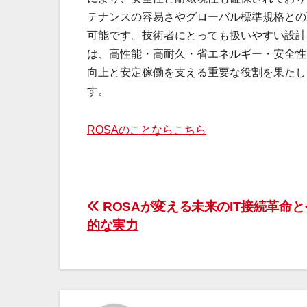
テナンスの容易さやグローバル標準規格との
可能です。技術者にとっても扱いやすい設計
は、高性能・高耐久・省エネルギー・安全性
向上と安定稼働を支える重要な役割を果たし
す。
ROSAのことならこちら
投
ROSAが変える未来のIT接続革命
的な実力
稿
ナ
ビ